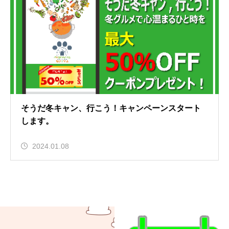
そうだ冬キャン、行こう！キャンペーンスタート
します。
2024.01.08