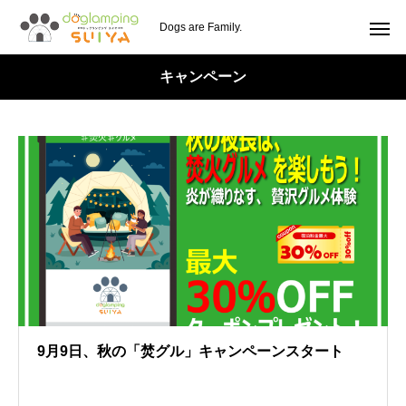
Dogs are Family.
キャンペーン
9月9日、秋の「焚グル」キャンペーンスタート