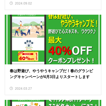
2024.09.02
春は野遊び、やうやうキャンプだ！春のグランピ
ングキャンペーンが4月3日よりスタートします
2024.03.27