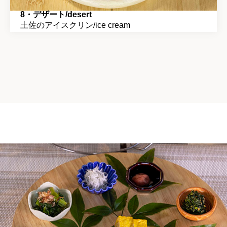
8・デザート/desert
土佐のアイスクリン/ice cream