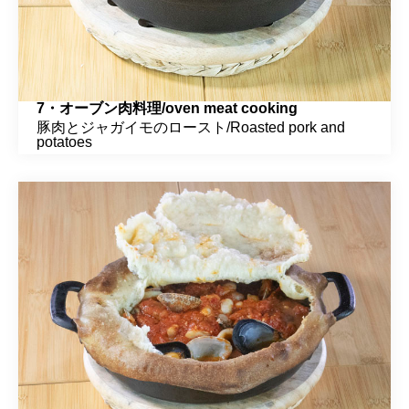
7・オーブン肉料理/oven meat cooking
豚肉とジャガイモのロースト/Roasted pork and
potatoes