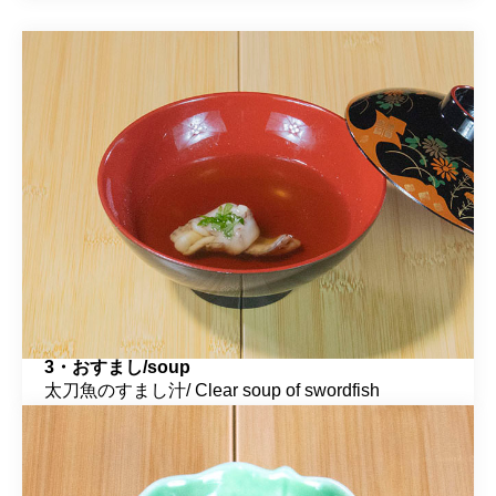
3・おすまし/soup
太刀魚のすまし汁/ Clear soup of swordfish