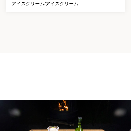
アイスクリーム/アイスクリーム