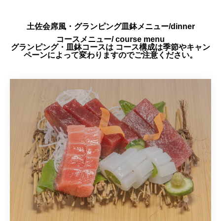
土佐会席風・グランピング皿鉢メニュー/dinner
コースメニュー/ course menu
グランピング・皿鉢コースは コース構成は季節やキャン
ペーンによって変わりますのでご注意ください。