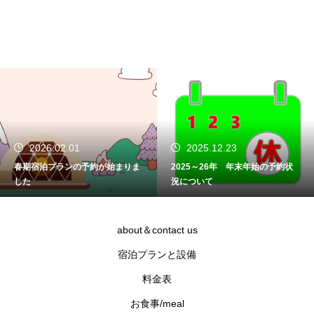
2026.02.01
2025.12.23
春期宿泊プランの予約が始まりま
2025～26年 年末年始の予約状
した
況について
about＆contact us
宿泊プランと設備
料金表
お食事/meal