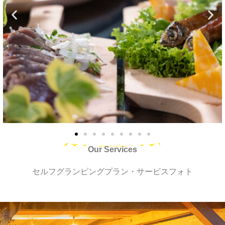
services
Our Services
セルフグランピングプラン・サービスフォト