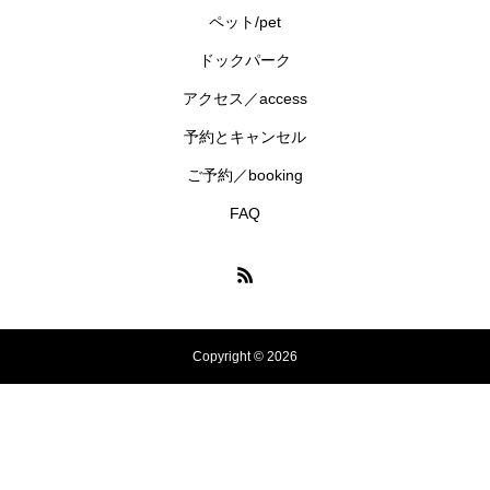
ペット/pet
ドックパーク
アクセス／access
予約とキャンセル
ご予約／booking
FAQ
Copyright © 2026