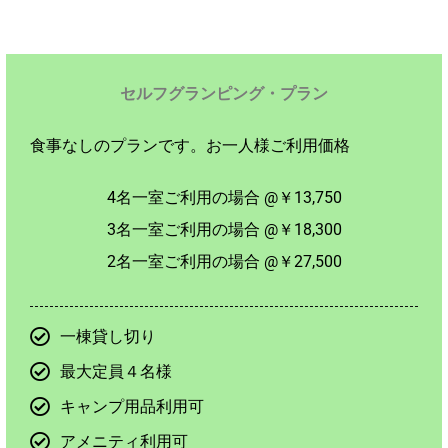
セルフグランピング・プラン
食事なしのプランです。お一人様ご利用価格
4名一室ご利用の場合 @￥13,750
3名一室ご利用の場合 @￥18,300
2名一室ご利用の場合 @￥27,500
一棟貸し切り
最大定員４名様
キャンプ用品利用可
アメニティ利用可