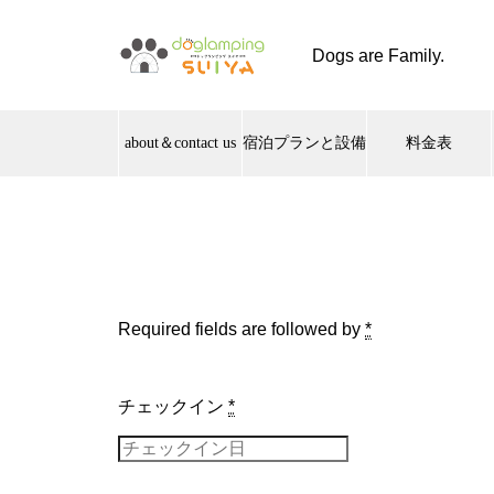
Dogs are Family.
about＆contact us
宿泊プランと設備
料金表
Required fields are followed by
*
チェックイン
*