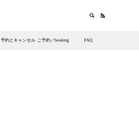
予約とキャンセル
ご予約／booking
FAQ