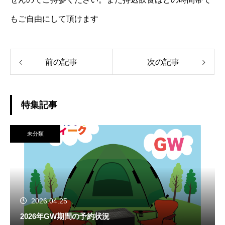
もご自由にして頂けます
前の記事
次の記事
特集記事
未分類
2026.04.25
2026年GW期間の予約状況