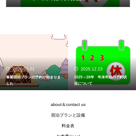
2026.02.01
2025.12.23
春期宿泊プランの予約が始まりま
2025～26年 年末年始の予約状
した
況について
about＆contact us
宿泊プランと設備
料金表