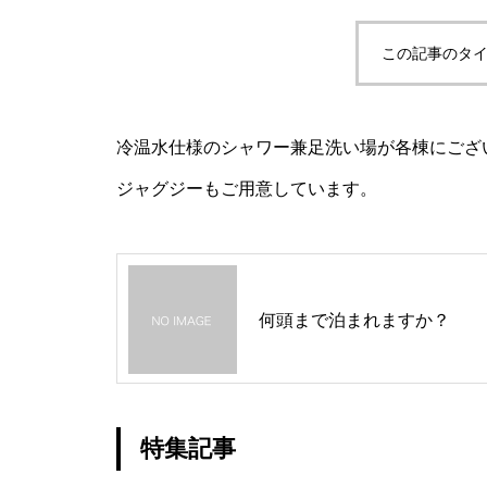
この記事のタイ
冷温水仕様のシャワー兼足洗い場が各棟にござ
ジャグジーもご用意しています。
何頭まで泊まれますか？
特集記事