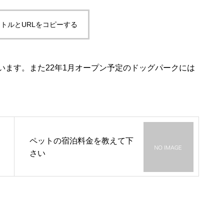
トルとURLをコピーする
います。また22年1月オープン予定のドッグパークには
ペットの宿泊料金を教えて下
さい