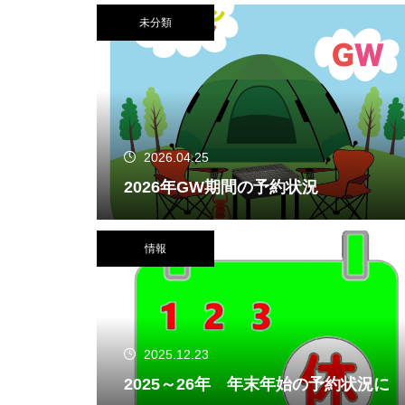
未分類
2026.04.25
2026年GW期間の予約状況
情報
2025.12.23
2025～26年 年末年始の予約状況に