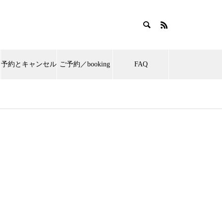
予約とキャンセル
ご予約／booking
FAQ