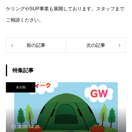
ケリングやSUP事業も展開しております。スタッフまで
ご相談ください。
前の記事
次の記事
特集記事
未分類
2026.04.25