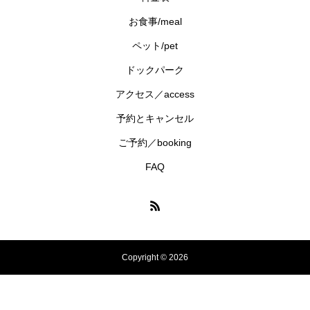
お食事/meal
ペット/pet
ドックパーク
アクセス／access
予約とキャンセル
ご予約／booking
FAQ
Copyright © 2026