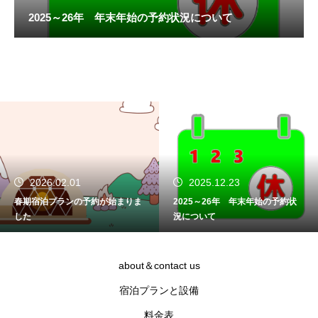
2025～26年 年末年始の予約状況について
2026.02.01
2025.12.23
春期宿泊プランの予約が始まりま
2025～26年 年末年始の予約状
した
況について
about＆contact us
宿泊プランと設備
料金表