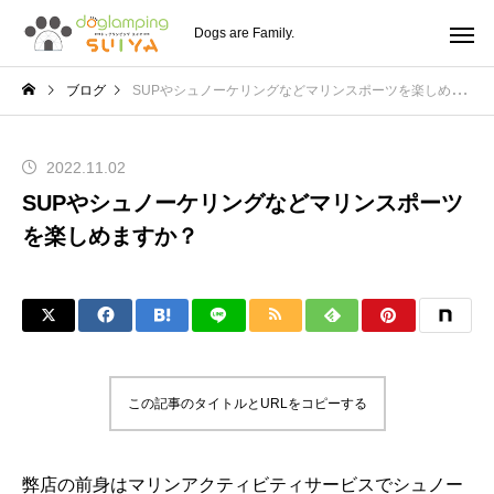
Dogs are Family.
ブログ
SUPやシュノーケリングなどマリンスポーツを楽しめますか？
2022.11.02
SUPやシュノーケリングなどマリンスポーツ
を楽しめますか？
この記事のタイトルとURLをコピーする
弊店の前身はマリンアクティビティサービスでシュノー